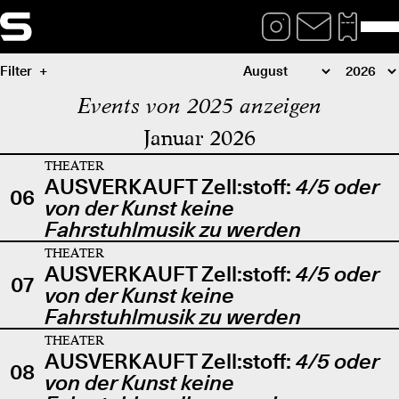
Filter
Events von 2025 anzeigen
Januar 2026
THEATER
AUSVERKAUFT Zell:stoff:
4/5 oder
06
von der Kunst keine
Fahrstuhlmusik zu werden
THEATER
AUSVERKAUFT Zell:stoff:
4/5 oder
07
von der Kunst keine
Fahrstuhlmusik zu werden
THEATER
AUSVERKAUFT Zell:stoff:
4/5 oder
08
von der Kunst keine