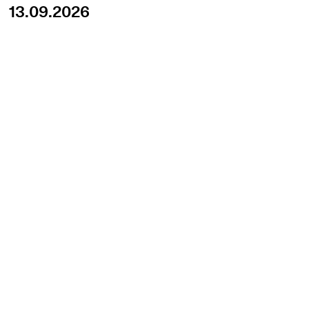
13.09.2026