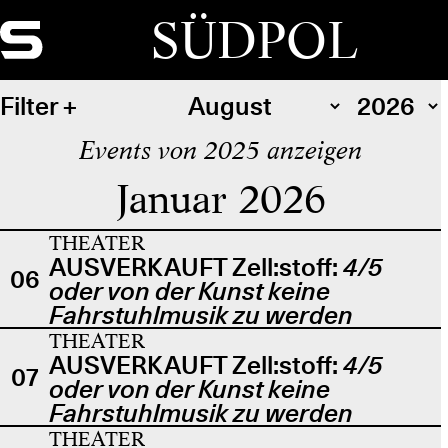
SÜDPOL
Filter
Events von 2025 anzeigen
Januar 2026
THEATER
AUSVERKAUFT Zell:stoff:
4/5
06
oder von der Kunst keine
Fahrstuhlmusik zu werden
THEATER
AUSVERKAUFT Zell:stoff:
4/5
07
oder von der Kunst keine
Fahrstuhlmusik zu werden
THEATER