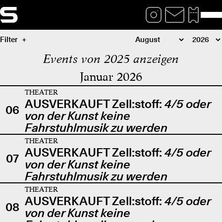
Filter
Events von 2025 anzeigen
Januar 2026
THEATER
AUSVERKAUFT Zell:stoff:
4/5 oder
06
von der Kunst keine
Fahrstuhlmusik zu werden
THEATER
AUSVERKAUFT Zell:stoff:
4/5 oder
07
von der Kunst keine
Fahrstuhlmusik zu werden
THEATER
AUSVERKAUFT Zell:stoff:
4/5 oder
08
von der Kunst keine