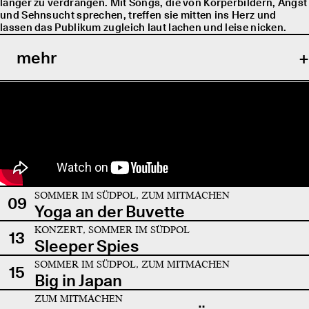
länger zu verdrängen. Mit Songs, die von Körperbildern, Angst
und Sehnsucht sprechen, treffen sie mitten ins Herz und
lassen das Publikum zugleich laut lachen und leise nicken.
mehr
SOMMER IM SÜDPOL, ZUM MITMACHEN
09
Yoga an der Buvette
KONZERT, SOMMER IM SÜDPOL
13
Sleeper Spies
SOMMER IM SÜDPOL, ZUM MITMACHEN
15
Big in Japan
ZUM MITMACHEN