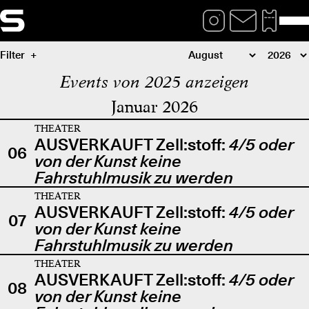
Filter
Events von 2025 anzeigen
Januar 2026
THEATER
AUSVERKAUFT Zell:stoff:
4/5 oder
06
von der Kunst keine
Fahrstuhlmusik zu werden
THEATER
AUSVERKAUFT Zell:stoff:
4/5 oder
07
von der Kunst keine
Fahrstuhlmusik zu werden
THEATER
AUSVERKAUFT Zell:stoff:
4/5 oder
08
von der Kunst keine