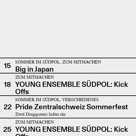
SOMMER IM SÜDPOL, ZUM MITMACHEN
15
Big in Japan
ZUM MITMACHEN
18
YOUNG ENSEMBLE SÜDPOL: Kick
Offs
SOMMER IM SÜDPOL, VERSCHIEDENES
22
Pride Zentralschweiz Sommerfest
Zwei Dragqueens laden ein
ZUM MITMACHEN
25
YOUNG ENSEMBLE SÜDPOL: Kick