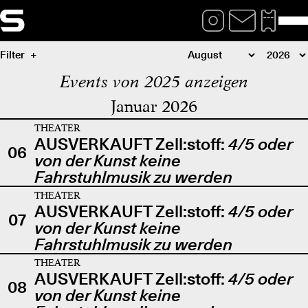
Filter
Events von 2025 anzeigen
Januar 2026
THEATER
AUSVERKAUFT Zell:stoff:
4/5 oder
06
von der Kunst keine
Fahrstuhlmusik zu werden
THEATER
AUSVERKAUFT Zell:stoff:
4/5 oder
07
von der Kunst keine
Fahrstuhlmusik zu werden
THEATER
AUSVERKAUFT Zell:stoff:
4/5 oder
08
von der Kunst keine