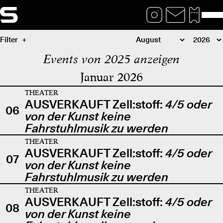
Filter
Events von 2025 anzeigen
Januar 2026
THEATER
AUSVERKAUFT Zell:stoff:
4/5 oder
06
von der Kunst keine
Fahrstuhlmusik zu werden
THEATER
AUSVERKAUFT Zell:stoff:
4/5 oder
07
von der Kunst keine
Fahrstuhlmusik zu werden
THEATER
AUSVERKAUFT Zell:stoff:
4/5 oder
08
von der Kunst keine