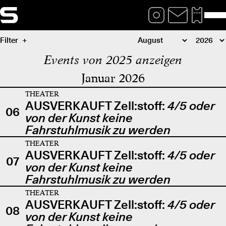
Filter
Events von 2025 anzeigen
Januar 2026
THEATER
AUSVERKAUFT Zell:stoff:
4/5 oder
06
von der Kunst keine
Fahrstuhlmusik zu werden
THEATER
AUSVERKAUFT Zell:stoff:
4/5 oder
07
von der Kunst keine
Fahrstuhlmusik zu werden
THEATER
AUSVERKAUFT Zell:stoff:
4/5 oder
08
von der Kunst keine