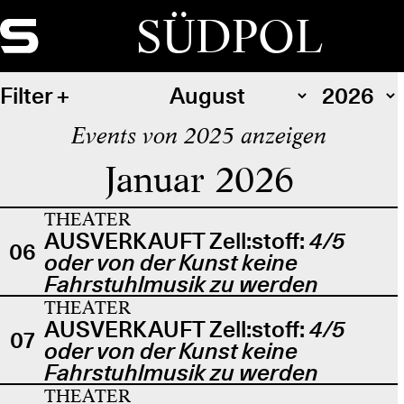
SÜDPOL
Filter
Events von 2025 anzeigen
Januar 2026
THEATER
AUSVERKAUFT Zell:stoff:
4/5
06
oder von der Kunst keine
Fahrstuhlmusik zu werden
THEATER
AUSVERKAUFT Zell:stoff:
4/5
07
oder von der Kunst keine
Fahrstuhlmusik zu werden
THEATER