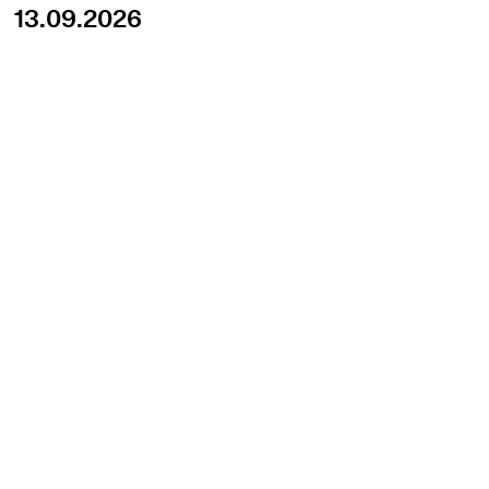
13.09.2026