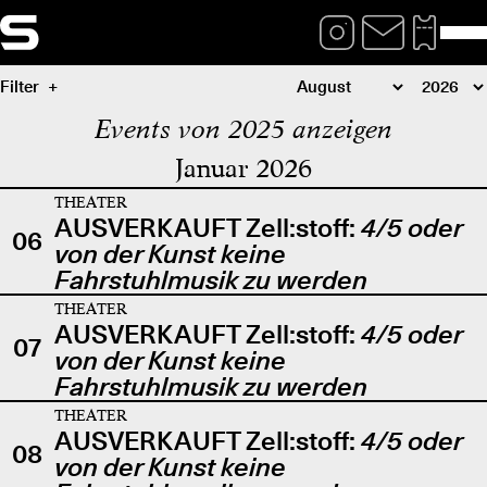
Filter
Events von 2025 anzeigen
Januar 2026
THEATER
AUSVERKAUFT Zell:stoff:
4/5 oder
06
von der Kunst keine
Fahrstuhlmusik zu werden
THEATER
AUSVERKAUFT Zell:stoff:
4/5 oder
07
von der Kunst keine
Fahrstuhlmusik zu werden
THEATER
AUSVERKAUFT Zell:stoff:
4/5 oder
08
von der Kunst keine