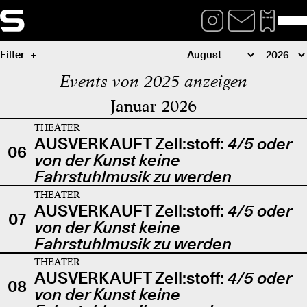
Filter
Events von 2025 anzeigen
Januar 2026
THEATER
AUSVERKAUFT Zell:stoff:
4/5 oder
06
von der Kunst keine
Fahrstuhlmusik zu werden
THEATER
AUSVERKAUFT Zell:stoff:
4/5 oder
07
von der Kunst keine
Fahrstuhlmusik zu werden
THEATER
AUSVERKAUFT Zell:stoff:
4/5 oder
08
von der Kunst keine