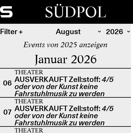
SÜDPOL
Filter
Events von 2025 anzeigen
Januar 2026
THEATER
AUSVERKAUFT Zell:stoff:
4/5
06
oder von der Kunst keine
Fahrstuhlmusik zu werden
THEATER
AUSVERKAUFT Zell:stoff:
4/5
07
oder von der Kunst keine
Fahrstuhlmusik zu werden
THEATER