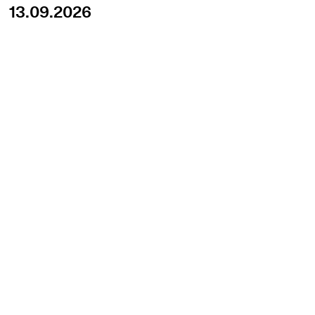
13.09.2026