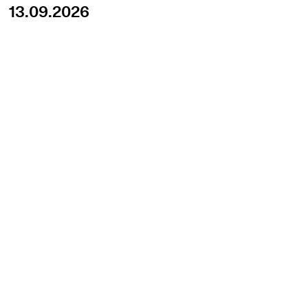
13.09.2026