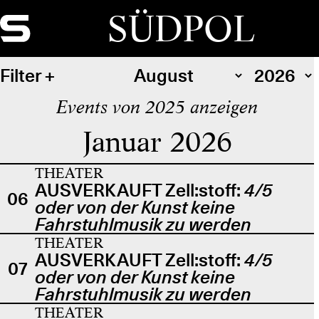
SÜDPOL
Filter
Events von 2025 anzeigen
Januar 2026
THEATER
AUSVERKAUFT Zell:stoff:
4/5
06
oder von der Kunst keine
Fahrstuhlmusik zu werden
THEATER
AUSVERKAUFT Zell:stoff:
4/5
07
oder von der Kunst keine
Fahrstuhlmusik zu werden
THEATER