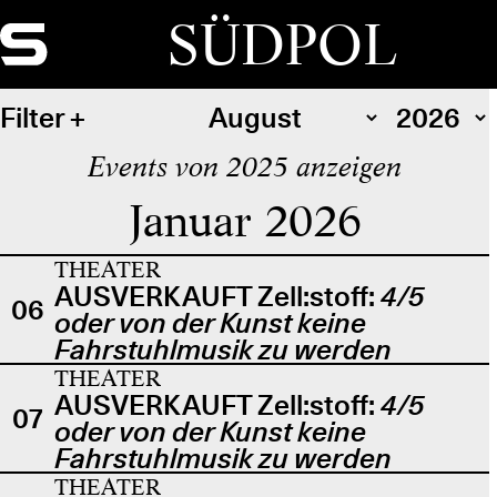
SÜDPOL
Filter
Events von 2025 anzeigen
Januar 2026
THEATER
AUSVERKAUFT Zell:stoff:
4/5
06
oder von der Kunst keine
Fahrstuhlmusik zu werden
THEATER
AUSVERKAUFT Zell:stoff:
4/5
07
oder von der Kunst keine
Fahrstuhlmusik zu werden
THEATER