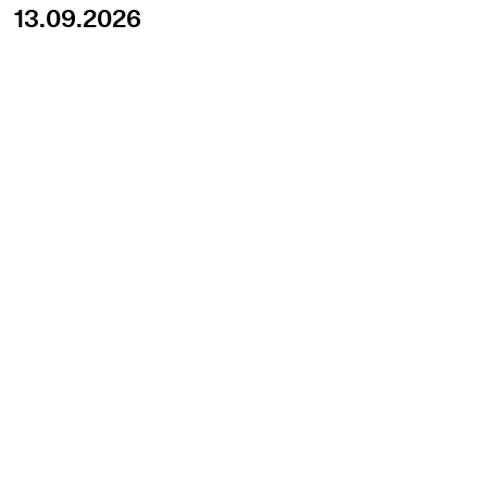
13.09.2026