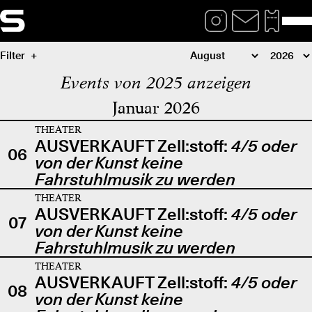
Filter
Events von 2025 anzeigen
Januar 2026
THEATER
AUSVERKAUFT Zell:stoff:
4/5 oder
06
von der Kunst keine
Fahrstuhlmusik zu werden
THEATER
AUSVERKAUFT Zell:stoff:
4/5 oder
07
von der Kunst keine
Fahrstuhlmusik zu werden
THEATER
AUSVERKAUFT Zell:stoff:
4/5 oder
08
von der Kunst keine