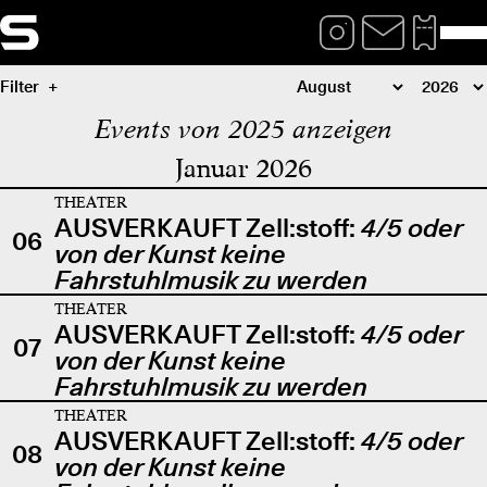
Filter
Events von 2025 anzeigen
Januar 2026
THEATER
AUSVERKAUFT Zell:stoff:
4/5 oder
06
von der Kunst keine
Fahrstuhlmusik zu werden
THEATER
AUSVERKAUFT Zell:stoff:
4/5 oder
07
von der Kunst keine
Fahrstuhlmusik zu werden
THEATER
AUSVERKAUFT Zell:stoff:
4/5 oder
08
von der Kunst keine