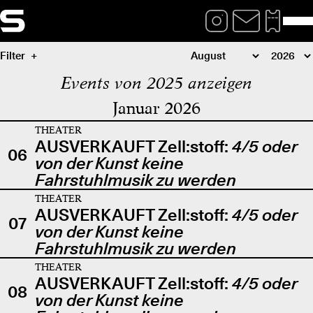
Filter
Events von 2025 anzeigen
Januar 2026
THEATER
AUSVERKAUFT Zell:stoff:
4/5 oder
06
von der Kunst keine
Fahrstuhlmusik zu werden
THEATER
AUSVERKAUFT Zell:stoff:
4/5 oder
07
von der Kunst keine
Fahrstuhlmusik zu werden
THEATER
AUSVERKAUFT Zell:stoff:
4/5 oder
08
von der Kunst keine