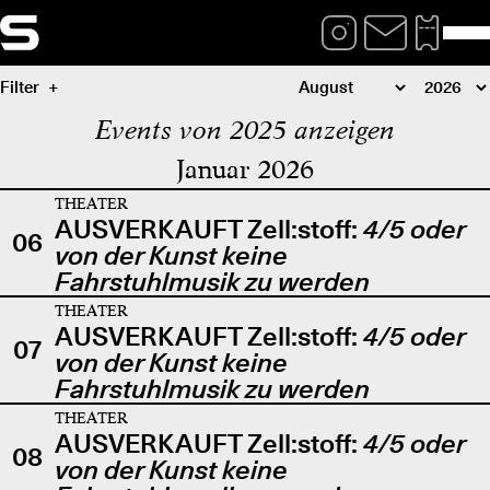
Filter
Events von 2025 anzeigen
Januar 2026
THEATER
AUSVERKAUFT Zell:stoff:
4/5 oder
06
von der Kunst keine
Fahrstuhlmusik zu werden
THEATER
AUSVERKAUFT Zell:stoff:
4/5 oder
07
von der Kunst keine
Fahrstuhlmusik zu werden
THEATER
AUSVERKAUFT Zell:stoff:
4/5 oder
08
von der Kunst keine