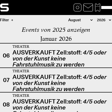
Filter
Events von 2025 anzeigen
Januar 2026
THEATER
AUSVERKAUFT Zell:stoff:
4/5 oder
06
von der Kunst keine
Fahrstuhlmusik zu werden
THEATER
AUSVERKAUFT Zell:stoff:
4/5 oder
07
von der Kunst keine
Fahrstuhlmusik zu werden
THEATER
AUSVERKAUFT Zell:stoff:
4/5 oder
08
von der Kunst keine