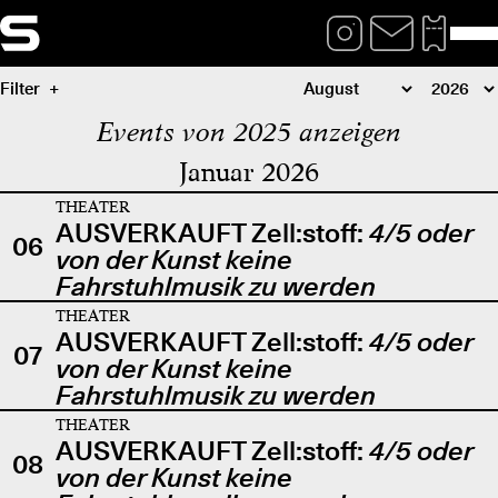
Filter
Events von 2025 anzeigen
Januar 2026
THEATER
AUSVERKAUFT Zell:stoff:
4/5 oder
06
von der Kunst keine
Fahrstuhlmusik zu werden
THEATER
AUSVERKAUFT Zell:stoff:
4/5 oder
07
von der Kunst keine
Fahrstuhlmusik zu werden
THEATER
AUSVERKAUFT Zell:stoff:
4/5 oder
08
von der Kunst keine