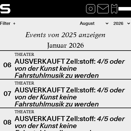
Filter
Events von 2025 anzeigen
Januar 2026
THEATER
AUSVERKAUFT Zell:stoff:
4/5 oder
06
von der Kunst keine
Fahrstuhlmusik zu werden
THEATER
AUSVERKAUFT Zell:stoff:
4/5 oder
07
von der Kunst keine
Fahrstuhlmusik zu werden
THEATER
AUSVERKAUFT Zell:stoff:
4/5 oder
08
von der Kunst keine