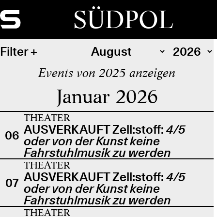
SÜDPOL
Filter
Events von 2025 anzeigen
Januar 2026
THEATER
AUSVERKAUFT Zell:stoff:
4/5
06
oder von der Kunst keine
Fahrstuhlmusik zu werden
THEATER
AUSVERKAUFT Zell:stoff:
4/5
07
oder von der Kunst keine
Fahrstuhlmusik zu werden
THEATER