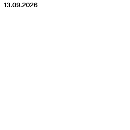
13.09.2026