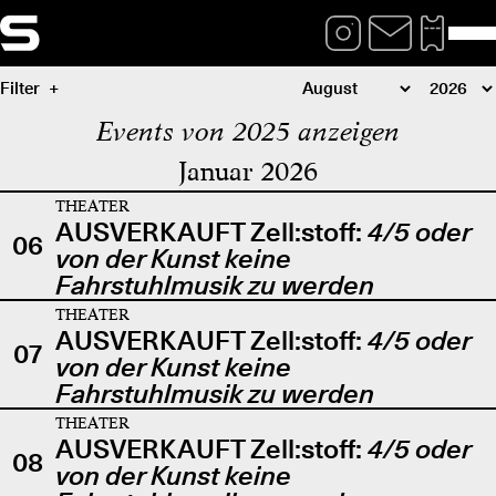
Filter
Events von 2025 anzeigen
Januar 2026
THEATER
AUSVERKAUFT Zell:stoff:
4/5 oder
06
von der Kunst keine
Fahrstuhlmusik zu werden
THEATER
AUSVERKAUFT Zell:stoff:
4/5 oder
07
von der Kunst keine
Fahrstuhlmusik zu werden
THEATER
AUSVERKAUFT Zell:stoff:
4/5 oder
08
von der Kunst keine