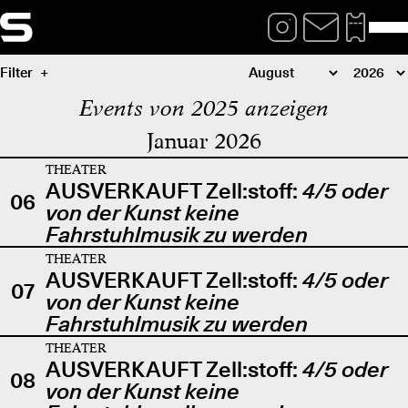
Filter
Events von 2025 anzeigen
Januar 2026
THEATER
AUSVERKAUFT Zell:stoff:
4/5 oder
06
von der Kunst keine
Fahrstuhlmusik zu werden
THEATER
AUSVERKAUFT Zell:stoff:
4/5 oder
07
von der Kunst keine
Fahrstuhlmusik zu werden
THEATER
AUSVERKAUFT Zell:stoff:
4/5 oder
08
von der Kunst keine