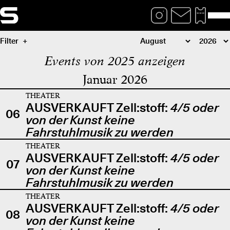
Filter
Events von 2025 anzeigen
Januar 2026
THEATER
AUSVERKAUFT Zell:stoff:
4/5 oder
06
von der Kunst keine
Fahrstuhlmusik zu werden
THEATER
AUSVERKAUFT Zell:stoff:
4/5 oder
07
von der Kunst keine
Fahrstuhlmusik zu werden
THEATER
AUSVERKAUFT Zell:stoff:
4/5 oder
08
von der Kunst keine