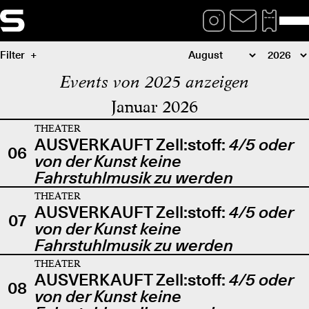
Filter
Events von 2025 anzeigen
Januar 2026
THEATER
AUSVERKAUFT Zell:stoff:
4/5 oder
06
von der Kunst keine
Fahrstuhlmusik zu werden
THEATER
AUSVERKAUFT Zell:stoff:
4/5 oder
07
von der Kunst keine
Fahrstuhlmusik zu werden
THEATER
AUSVERKAUFT Zell:stoff:
4/5 oder
08
von der Kunst keine