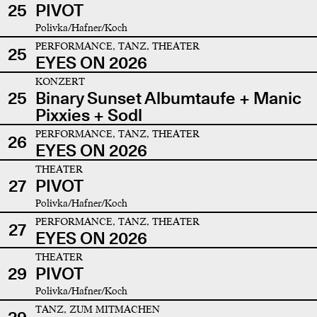
25
PIVOT
Polivka/Hafner/Koch
PERFORMANCE, TANZ, THEATER
25
EYES ON 2026
KONZERT
25
Binary Sunset Albumtaufe + Manic
Pixxies + Sodl
PERFORMANCE, TANZ, THEATER
26
EYES ON 2026
THEATER
27
PIVOT
Polivka/Hafner/Koch
PERFORMANCE, TANZ, THEATER
27
EYES ON 2026
THEATER
29
PIVOT
Polivka/Hafner/Koch
TANZ, ZUM MITMACHEN