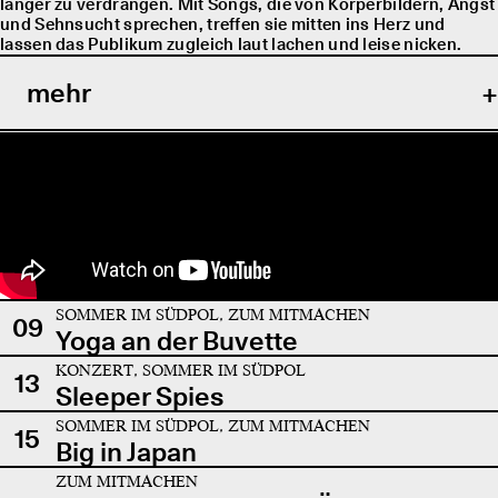
länger zu verdrängen. Mit Songs, die von Körperbildern, Angst
und Sehnsucht sprechen, treffen sie mitten ins Herz und
lassen das Publikum zugleich laut lachen und leise nicken.
mehr
SOMMER IM SÜDPOL, ZUM MITMACHEN
09
Yoga an der Buvette
KONZERT, SOMMER IM SÜDPOL
13
Sleeper Spies
SOMMER IM SÜDPOL, ZUM MITMACHEN
15
Big in Japan
ZUM MITMACHEN