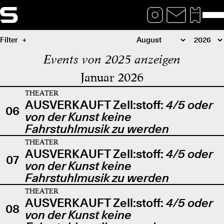
Filter
Events von 2025 anzeigen
Januar 2026
THEATER
AUSVERKAUFT Zell:stoff:
4/5 oder
06
von der Kunst keine
Fahrstuhlmusik zu werden
THEATER
AUSVERKAUFT Zell:stoff:
4/5 oder
07
von der Kunst keine
Fahrstuhlmusik zu werden
THEATER
AUSVERKAUFT Zell:stoff:
4/5 oder
08
von der Kunst keine