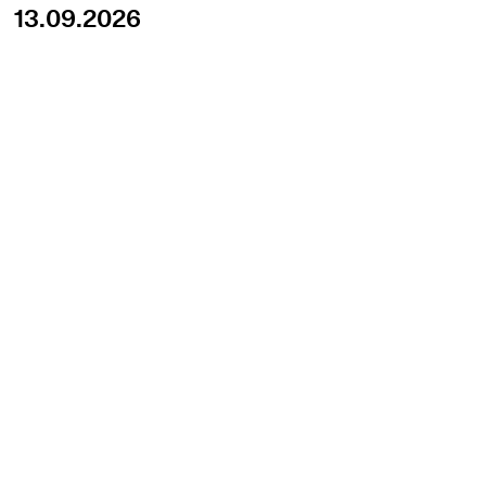
13.09.2026