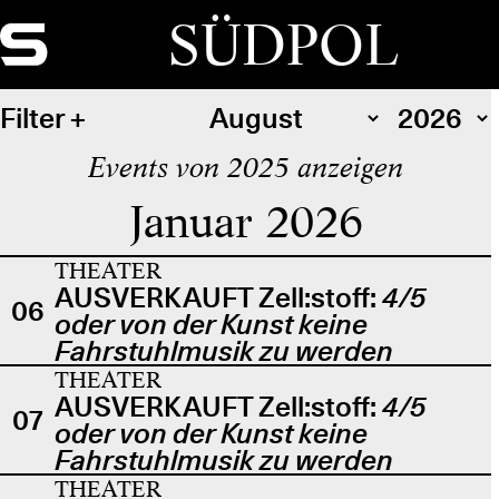
SÜDPOL
Filter
Events von 2025 anzeigen
Januar 2026
THEATER
AUSVERKAUFT Zell:stoff:
4/5
06
oder von der Kunst keine
Fahrstuhlmusik zu werden
THEATER
AUSVERKAUFT Zell:stoff:
4/5
07
oder von der Kunst keine
Fahrstuhlmusik zu werden
THEATER