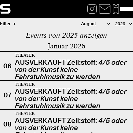
Filter
Events von 2025 anzeigen
Januar 2026
THEATER
AUSVERKAUFT Zell:stoff:
4/5 oder
06
von der Kunst keine
Fahrstuhlmusik zu werden
THEATER
AUSVERKAUFT Zell:stoff:
4/5 oder
07
von der Kunst keine
Fahrstuhlmusik zu werden
THEATER
AUSVERKAUFT Zell:stoff:
4/5 oder
08
von der Kunst keine