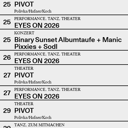
25
PIVOT
Polivka/Hafner/Koch
PERFORMANCE, TANZ, THEATER
25
EYES ON 2026
KONZERT
25
Binary Sunset Albumtaufe + Manic
Pixxies + Sodl
PERFORMANCE, TANZ, THEATER
26
EYES ON 2026
THEATER
27
PIVOT
Polivka/Hafner/Koch
PERFORMANCE, TANZ, THEATER
27
EYES ON 2026
THEATER
29
PIVOT
Polivka/Hafner/Koch
TANZ, ZUM MITMACHEN