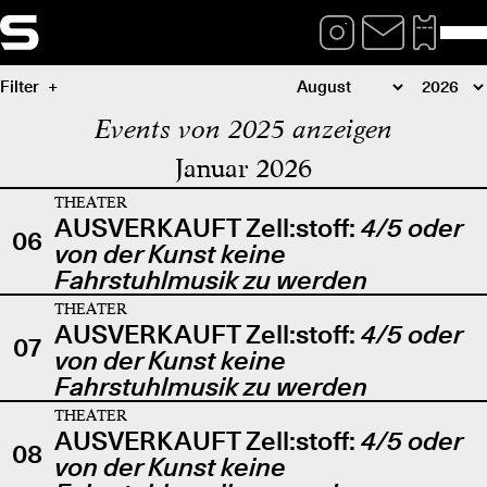
Filter
Events von 2025 anzeigen
Januar 2026
THEATER
AUSVERKAUFT Zell:stoff:
4/5 oder
06
von der Kunst keine
Fahrstuhlmusik zu werden
THEATER
AUSVERKAUFT Zell:stoff:
4/5 oder
07
von der Kunst keine
Fahrstuhlmusik zu werden
THEATER
AUSVERKAUFT Zell:stoff:
4/5 oder
08
von der Kunst keine