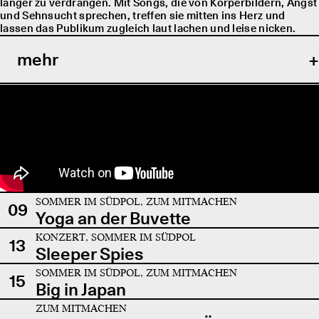
länger zu verdrängen. Mit Songs, die von Körperbildern, Angst
und Sehnsucht sprechen, treffen sie mitten ins Herz und
lassen das Publikum zugleich laut lachen und leise nicken.
mehr
SOMMER IM SÜDPOL, ZUM MITMACHEN
09
Yoga an der Buvette
KONZERT, SOMMER IM SÜDPOL
13
Sleeper Spies
SOMMER IM SÜDPOL, ZUM MITMACHEN
15
Big in Japan
ZUM MITMACHEN