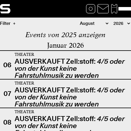
Filter
Events von 2025 anzeigen
Januar 2026
THEATER
AUSVERKAUFT Zell:stoff:
4/5 oder
06
von der Kunst keine
Fahrstuhlmusik zu werden
THEATER
AUSVERKAUFT Zell:stoff:
4/5 oder
07
von der Kunst keine
Fahrstuhlmusik zu werden
THEATER
AUSVERKAUFT Zell:stoff:
4/5 oder
08
von der Kunst keine