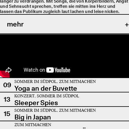
länger zu verdrängen. Mit Songs, die von Körperbildern, Angst
und Sehnsucht sprechen, treffen sie mitten ins Herz und
lassen das Publikum zugleich laut lachen und leise nicken.
mehr
SOMMER IM SÜDPOL, ZUM MITMACHEN
09
Yoga an der Buvette
KONZERT, SOMMER IM SÜDPOL
13
Sleeper Spies
SOMMER IM SÜDPOL, ZUM MITMACHEN
15
Big in Japan
ZUM MITMACHEN