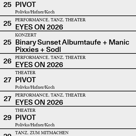
25
PIVOT
Polivka/Hafner/Koch
PERFORMANCE, TANZ, THEATER
25
EYES ON 2026
KONZERT
25
Binary Sunset Albumtaufe + Manic
Pixxies + Sodl
PERFORMANCE, TANZ, THEATER
26
EYES ON 2026
THEATER
27
PIVOT
Polivka/Hafner/Koch
PERFORMANCE, TANZ, THEATER
27
EYES ON 2026
THEATER
29
PIVOT
Polivka/Hafner/Koch
TANZ, ZUM MITMACHEN