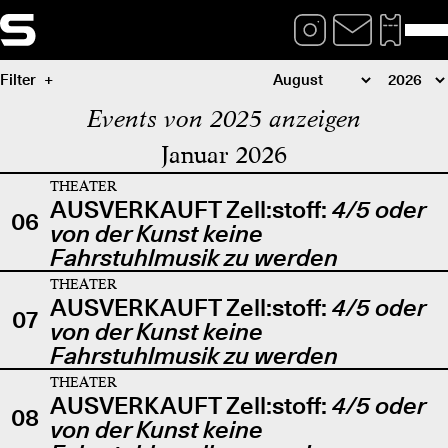
Filter
Events von 2025 anzeigen
Januar 2026
THEATER
AUSVERKAUFT Zell:stoff:
4/5 oder
06
von der Kunst keine
Fahrstuhlmusik zu werden
THEATER
AUSVERKAUFT Zell:stoff:
4/5 oder
07
von der Kunst keine
Fahrstuhlmusik zu werden
THEATER
AUSVERKAUFT Zell:stoff:
4/5 oder
08
von der Kunst keine