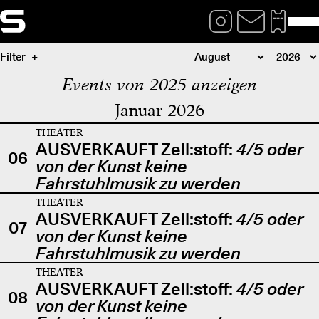
Filter
Events von 2025 anzeigen
Januar 2026
THEATER
AUSVERKAUFT Zell:stoff:
4/5 oder
06
von der Kunst keine
Fahrstuhlmusik zu werden
THEATER
AUSVERKAUFT Zell:stoff:
4/5 oder
07
von der Kunst keine
Fahrstuhlmusik zu werden
THEATER
AUSVERKAUFT Zell:stoff:
4/5 oder
08
von der Kunst keine