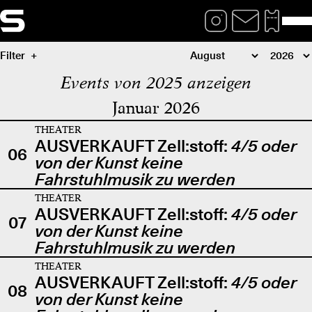
Filter
Events von 2025 anzeigen
Januar 2026
THEATER
AUSVERKAUFT Zell:stoff:
4/5 oder
06
von der Kunst keine
Fahrstuhlmusik zu werden
THEATER
AUSVERKAUFT Zell:stoff:
4/5 oder
07
von der Kunst keine
Fahrstuhlmusik zu werden
THEATER
AUSVERKAUFT Zell:stoff:
4/5 oder
08
von der Kunst keine