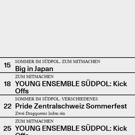
SOMMER IM SÜDPOL, ZUM MITMACHEN
15
Big in Japan
ZUM MITMACHEN
18
YOUNG ENSEMBLE SÜDPOL: Kick
Offs
SOMMER IM SÜDPOL, VERSCHIEDENES
22
Pride Zentralschweiz Sommerfest
Zwei Dragqueens laden ein
ZUM MITMACHEN
25
YOUNG ENSEMBLE SÜDPOL: Kick