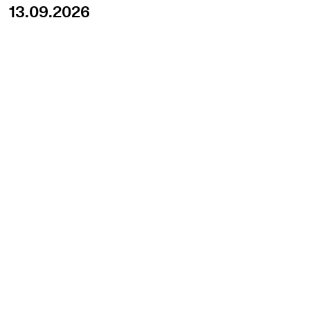
13.09.2026