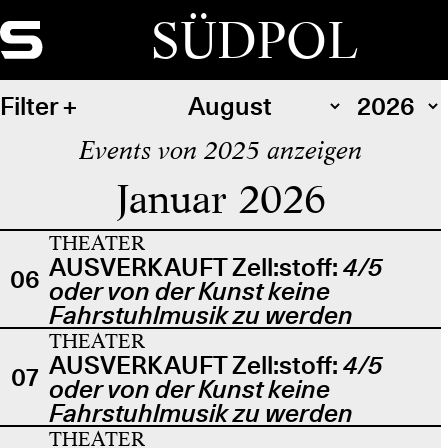
SÜDPOL
Filter
Events von 2025 anzeigen
Januar 2026
THEATER
AUSVERKAUFT Zell:stoff:
4/5
06
oder von der Kunst keine
Fahrstuhlmusik zu werden
THEATER
AUSVERKAUFT Zell:stoff:
4/5
07
oder von der Kunst keine
Fahrstuhlmusik zu werden
THEATER