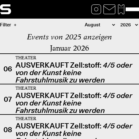
Filter
Events von 2025 anzeigen
Januar 2026
THEATER
AUSVERKAUFT Zell:stoff:
4/5 oder
06
von der Kunst keine
Fahrstuhlmusik zu werden
THEATER
AUSVERKAUFT Zell:stoff:
4/5 oder
07
von der Kunst keine
Fahrstuhlmusik zu werden
THEATER
AUSVERKAUFT Zell:stoff:
4/5 oder
08
von der Kunst keine