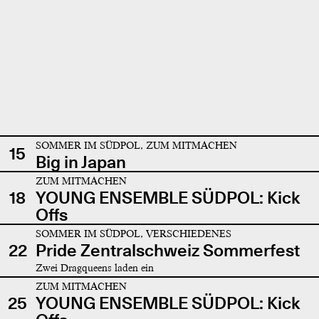
SOMMER IM SÜDPOL, ZUM MITMACHEN
15
Big in Japan
ZUM MITMACHEN
18
YOUNG ENSEMBLE SÜDPOL: Kick
Offs
SOMMER IM SÜDPOL, VERSCHIEDENES
22
Pride Zentralschweiz Sommerfest
Zwei Dragqueens laden ein
ZUM MITMACHEN
25
YOUNG ENSEMBLE SÜDPOL: Kick