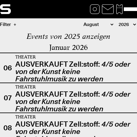
Filter
Events von 2025 anzeigen
Januar 2026
THEATER
AUSVERKAUFT Zell:stoff:
4/5 oder
06
von der Kunst keine
Fahrstuhlmusik zu werden
THEATER
AUSVERKAUFT Zell:stoff:
4/5 oder
07
von der Kunst keine
Fahrstuhlmusik zu werden
THEATER
AUSVERKAUFT Zell:stoff:
4/5 oder
08
von der Kunst keine