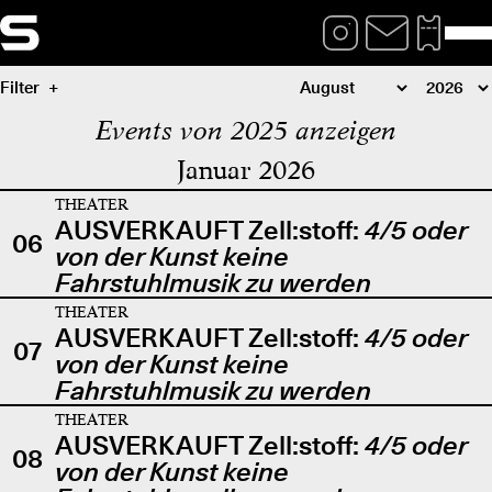
Filter
Events von 2025 anzeigen
Januar 2026
THEATER
AUSVERKAUFT Zell:stoff:
4/5 oder
06
von der Kunst keine
Fahrstuhlmusik zu werden
THEATER
AUSVERKAUFT Zell:stoff:
4/5 oder
07
von der Kunst keine
Fahrstuhlmusik zu werden
THEATER
AUSVERKAUFT Zell:stoff:
4/5 oder
08
von der Kunst keine