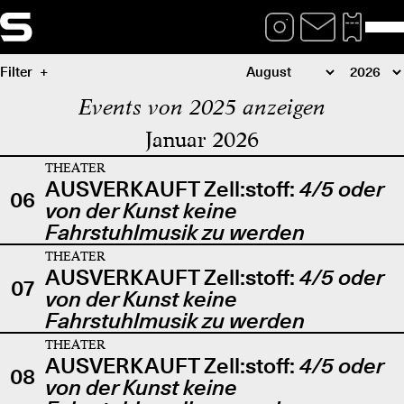
Filter
Events von 2025 anzeigen
Januar 2026
THEATER
AUSVERKAUFT Zell:stoff:
4/5 oder
06
von der Kunst keine
Fahrstuhlmusik zu werden
THEATER
AUSVERKAUFT Zell:stoff:
4/5 oder
07
von der Kunst keine
Fahrstuhlmusik zu werden
THEATER
AUSVERKAUFT Zell:stoff:
4/5 oder
08
von der Kunst keine