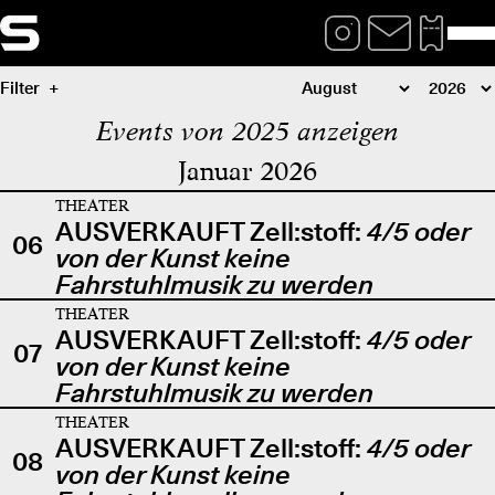
Filter
Events von 2025 anzeigen
Januar 2026
THEATER
AUSVERKAUFT Zell:stoff:
4/5 oder
06
von der Kunst keine
Fahrstuhlmusik zu werden
THEATER
AUSVERKAUFT Zell:stoff:
4/5 oder
07
von der Kunst keine
Fahrstuhlmusik zu werden
THEATER
AUSVERKAUFT Zell:stoff:
4/5 oder
08
von der Kunst keine