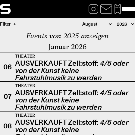
Filter
Events von 2025 anzeigen
Januar 2026
THEATER
AUSVERKAUFT Zell:stoff:
4/5 oder
06
von der Kunst keine
Fahrstuhlmusik zu werden
THEATER
AUSVERKAUFT Zell:stoff:
4/5 oder
07
von der Kunst keine
Fahrstuhlmusik zu werden
THEATER
AUSVERKAUFT Zell:stoff:
4/5 oder
08
von der Kunst keine