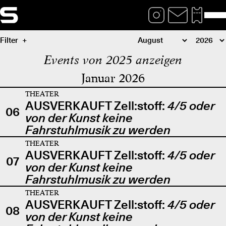
Filter
Events von 2025 anzeigen
Januar 2026
THEATER
AUSVERKAUFT Zell:stoff:
4/5 oder
06
von der Kunst keine
Fahrstuhlmusik zu werden
THEATER
AUSVERKAUFT Zell:stoff:
4/5 oder
07
von der Kunst keine
Fahrstuhlmusik zu werden
THEATER
AUSVERKAUFT Zell:stoff:
4/5 oder
08
von der Kunst keine