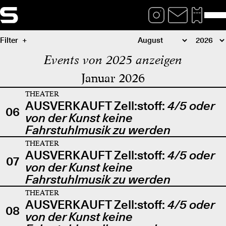
Filter
Events von 2025 anzeigen
Januar 2026
THEATER
AUSVERKAUFT Zell:stoff:
4/5 oder
06
von der Kunst keine
Fahrstuhlmusik zu werden
THEATER
AUSVERKAUFT Zell:stoff:
4/5 oder
07
von der Kunst keine
Fahrstuhlmusik zu werden
THEATER
AUSVERKAUFT Zell:stoff:
4/5 oder
08
von der Kunst keine