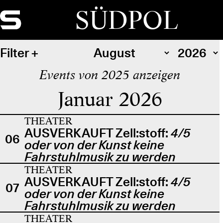
SÜDPOL
Filter
Events von 2025 anzeigen
Januar 2026
THEATER
AUSVERKAUFT Zell:stoff:
4/5
06
oder von der Kunst keine
Fahrstuhlmusik zu werden
THEATER
AUSVERKAUFT Zell:stoff:
4/5
07
oder von der Kunst keine
Fahrstuhlmusik zu werden
THEATER