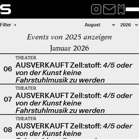
Filter
Events von 2025 anzeigen
Januar 2026
THEATER
AUSVERKAUFT Zell:stoff:
4/5 oder
06
von der Kunst keine
Fahrstuhlmusik zu werden
THEATER
AUSVERKAUFT Zell:stoff:
4/5 oder
07
von der Kunst keine
Fahrstuhlmusik zu werden
THEATER
AUSVERKAUFT Zell:stoff:
4/5 oder
08
von der Kunst keine