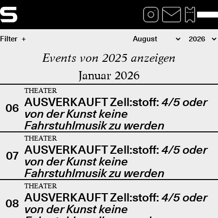
Filter
Events von 2025 anzeigen
Januar 2026
THEATER
AUSVERKAUFT Zell:stoff:
4/5 oder
06
von der Kunst keine
Fahrstuhlmusik zu werden
THEATER
AUSVERKAUFT Zell:stoff:
4/5 oder
07
von der Kunst keine
Fahrstuhlmusik zu werden
THEATER
AUSVERKAUFT Zell:stoff:
4/5 oder
08
von der Kunst keine