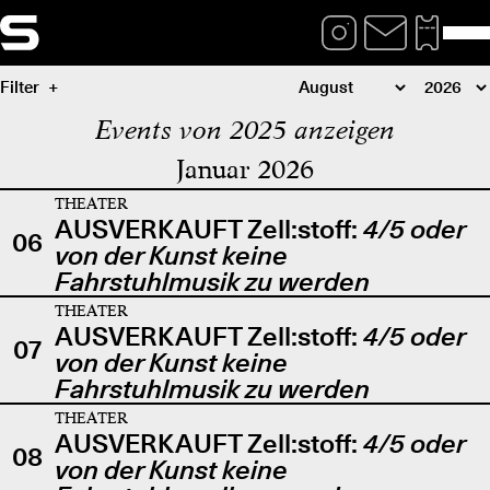
Filter
Events von 2025 anzeigen
Januar 2026
THEATER
AUSVERKAUFT Zell:stoff:
4/5 oder
06
von der Kunst keine
Fahrstuhlmusik zu werden
THEATER
AUSVERKAUFT Zell:stoff:
4/5 oder
07
von der Kunst keine
Fahrstuhlmusik zu werden
THEATER
AUSVERKAUFT Zell:stoff:
4/5 oder
08
von der Kunst keine