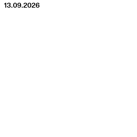
13.09.2026