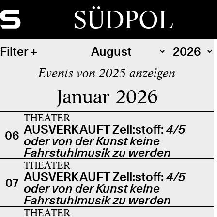
SÜDPOL
Filter
Events von 2025 anzeigen
Januar 2026
THEATER
AUSVERKAUFT Zell:stoff:
4/5
06
oder von der Kunst keine
Fahrstuhlmusik zu werden
THEATER
AUSVERKAUFT Zell:stoff:
4/5
07
oder von der Kunst keine
Fahrstuhlmusik zu werden
THEATER