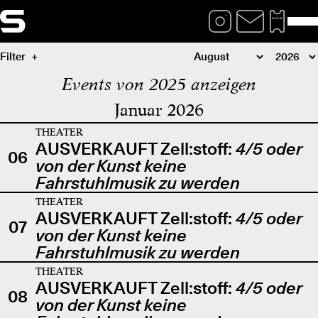
Filter
Events von 2025 anzeigen
Januar 2026
THEATER
AUSVERKAUFT Zell:stoff:
4/5 oder
06
von der Kunst keine
Fahrstuhlmusik zu werden
THEATER
AUSVERKAUFT Zell:stoff:
4/5 oder
07
von der Kunst keine
Fahrstuhlmusik zu werden
THEATER
AUSVERKAUFT Zell:stoff:
4/5 oder
08
von der Kunst keine