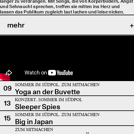
länger zu verdrängen. Mit Songs, die von Körperbildern, Angst
und Sehnsucht sprechen, treffen sie mitten ins Herz und
lassen das Publikum zugleich laut lachen und leise nicken.
mehr
SOMMER IM SÜDPOL, ZUM MITMACHEN
09
Yoga an der Buvette
KONZERT, SOMMER IM SÜDPOL
13
Sleeper Spies
SOMMER IM SÜDPOL, ZUM MITMACHEN
15
Big in Japan
ZUM MITMACHEN