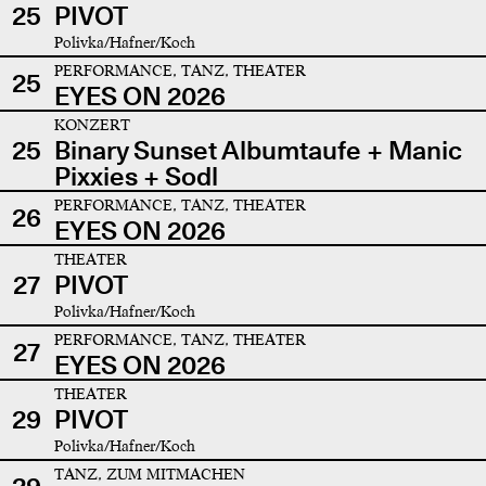
25
PIVOT
Polivka/Hafner/Koch
PERFORMANCE, TANZ, THEATER
25
EYES ON 2026
KONZERT
25
Binary Sunset Albumtaufe + Manic
Pixxies + Sodl
PERFORMANCE, TANZ, THEATER
26
EYES ON 2026
THEATER
27
PIVOT
Polivka/Hafner/Koch
PERFORMANCE, TANZ, THEATER
27
EYES ON 2026
THEATER
29
PIVOT
Polivka/Hafner/Koch
TANZ, ZUM MITMACHEN