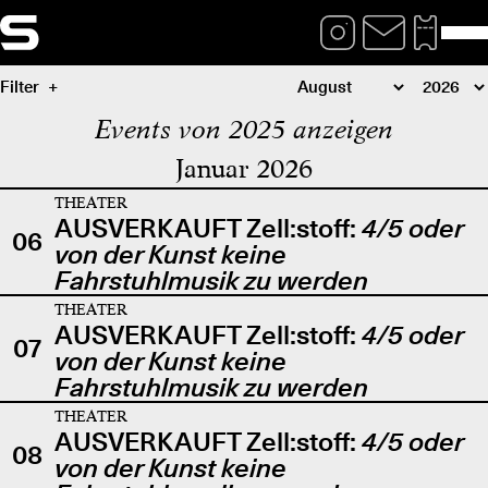
Filter
Events von 2025 anzeigen
Januar 2026
THEATER
AUSVERKAUFT Zell:stoff:
4/5 oder
06
von der Kunst keine
Fahrstuhlmusik zu werden
THEATER
AUSVERKAUFT Zell:stoff:
4/5 oder
07
von der Kunst keine
Fahrstuhlmusik zu werden
THEATER
AUSVERKAUFT Zell:stoff:
4/5 oder
08
von der Kunst keine